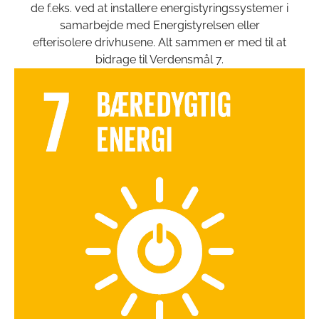
de f.eks. ved at installere energistyringssystemer i
samarbejde med Energistyrelsen eller
efterisolere drivhusene. Alt sammen er med til at
bidrage til Verdensmål 7.