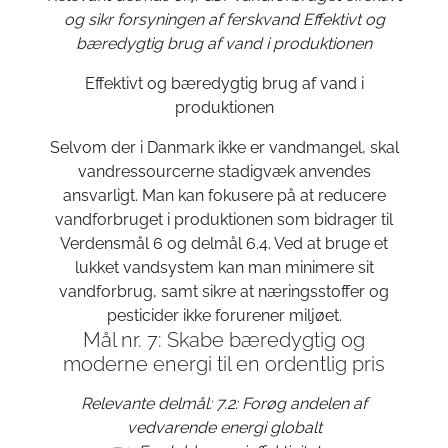
og sikr forsyningen af ferskvand Effektivt og
bæredygtig brug af vand i produktionen
Effektivt og bæredygtig brug af vand i
produktionen
Selvom der i Danmark ikke er vandmangel, skal
vandressourcerne stadigvæk anvendes
ansvarligt. Man kan fokusere på at reducere
vandforbruget i produktionen som bidrager til
Verdensmål 6 og delmål 6.4. Ved at bruge et
lukket vandsystem kan man minimere sit
vandforbrug, samt sikre at næringsstoffer og
pesticider ikke forurener miljøet.
Mål nr. 7: Skabe bæredygtig og
moderne energi til en ordentlig pris
Relevante delmål: 7.2: Forøg andelen af
vedvarende energi globalt