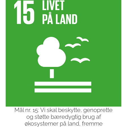
Mål nr. 15: Vi skal beskytte, genoprette
og støtte bæredygtig brug af
økosystemer på land, fremme