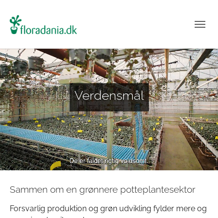
Verdensmål
Sammen om en grønnere potteplantesektor
Forsvarlig produktion og grøn udvikling fylder mere og