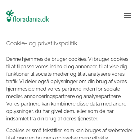
Cookie- og privatlivspolitik
Denne hjemmeside bruger cookies. Vi bruger cookies
til at tilpasse vores indhold og annoncer, til at vise dig
funktioner til sociale medier og til at analysere vores
trafik. Vi deler også oplysninger om din brug af vores
hjemmeside med vores partnere inden for sociale
medier, annonceringspartnere og analysepartnere.
Vores partnere kan kombinere disse data med andre
oplysninger, du har givet dem, eller som de har
indsamlet fra din brug af deres tjenester.
Cookies er små tekstfiler, som kan bruges af websteder
til at gøre en brugers oplevelse mere effektiv.