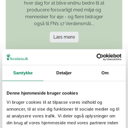
hver dag for at blive endnu bedre til at
producere forsvarligt med miljø og
mennesker for øje - og flere bidrager
også til FN’s 17 Verdensmål....
Læs mere
Samtykke
Detaljer
Om
Læs alle vores
Denne hjemmeside bruger cookies
artikler
Vi bruger cookies til at tilpasse vores indhold og
annoncer, til at vise dig funktioner til sociale medier og til
at analysere vores trafik. Vi deler også oplysninger om
din brug af vores hjemmeside med vores partnere inden