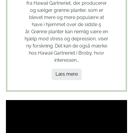
fra Hawaii Gartneriet, der producerer
og sælger grønne planter, som er
blevet mere og mere populære at
have i hjemmet over de sidste 5
år. Grønne planter kan nemlig være en
hjælp mod stress og depression, viser
ny forskning. Det kan de også mærke
hos Hawaii Gartneriet i Broby, hvor
interessen…
Læs mere