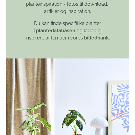
planteinspiration - fotos til download,
artikler og inspiration.
Du kan finde specifikke planter
i
plantedatabasen
og lade dig
inspirere af temaer i vores
billedbank.