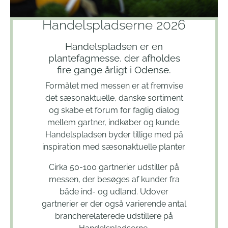
Handelspladserne 2026
Handelspladsen er en
plantefagmesse, der afholdes
fire gange årligt i Odense.
Formålet med messen er at fremvise
det sæsonaktuelle, danske sortiment
og skabe et forum for faglig dialog
mellem gartner, indkøber og kunde.
Handelspladsen byder tillige med på
inspiration med sæsonaktuelle planter.
Cirka 50-100 gartnerier udstiller på
messen, der besøges af kunder fra
både ind- og udland. Udover
gartnerier er der også varierende antal
brancherelaterede udstillere på