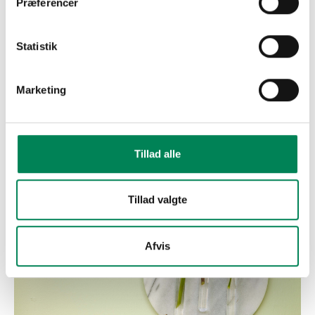
Præferencer
Statistik
Marketing
Tillad alle
Tillad valgte
Afvis