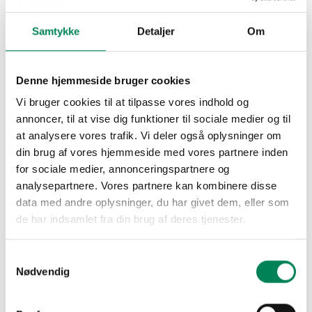
Samtykke
Detaljer
Om
Denne hjemmeside bruger cookies
Vi bruger cookies til at tilpasse vores indhold og
annoncer, til at vise dig funktioner til sociale medier og til
at analysere vores trafik. Vi deler også oplysninger om
din brug af vores hjemmeside med vores partnere inden
for sociale medier, annonceringspartnere og
analysepartnere. Vores partnere kan kombinere disse
data med andre oplysninger, du har givet dem, eller som
de har indsamlet fra din brug af deres tjenester.
Samtykkevalg
Nødvendig