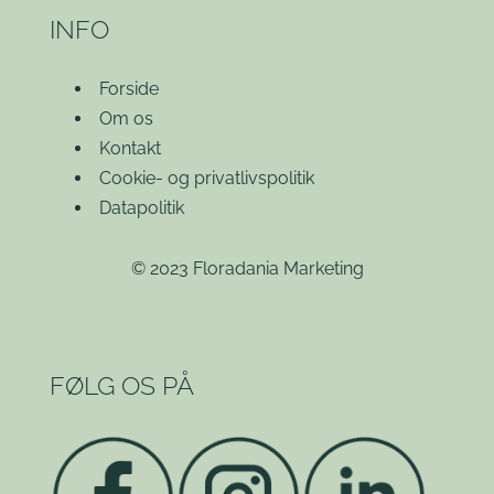
INFO
Forside
Om os
Kontakt
Cookie- og privatlivspolitik
Datapolitik
© 2023 Floradania Marketing
FØLG OS PÅ