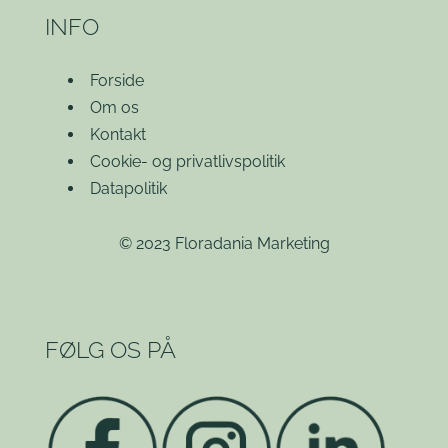
INFO
Forside
Om os
Kontakt
Cookie- og privatlivspolitik
Datapolitik
© 2023 Floradania Marketing
FØLG OS PÅ