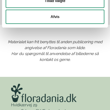
Tillad valgte
Afvis
Materialet kan frit benyttes til anden publicering med
angivelse af Floradania som kilde.
Har du spørgsmål til anvendelse af billederne så
kontakt os gerne.
Hvidkærvej 29