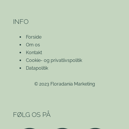
INFO
Forside
Om os
Kontakt
Cookie- og privatlivspolitik
Datapolitik
© 2023 Floradania Marketing
FØLG OS PÅ