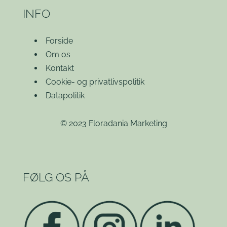
INFO
Forside
Om os
Kontakt
Cookie- og privatlivspolitik
Datapolitik
© 2023 Floradania Marketing
FØLG OS PÅ