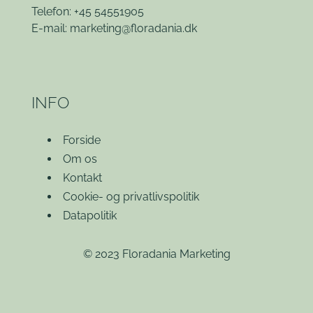
Telefon: +45 54551905
E-mail:
marketing@floradania.dk
INFO
Forside
Om os
Kontakt
Cookie- og privatlivspolitik
Datapolitik
© 2023 Floradania Marketing