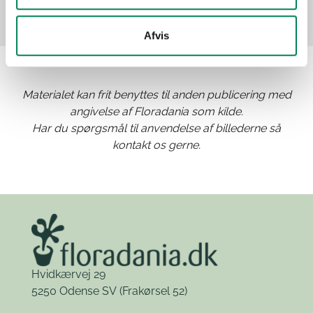
Afvis
Materialet kan frit benyttes til anden publicering med
angivelse af Floradania som kilde.
Har du spørgsmål til anvendelse af billederne så
kontakt os gerne.
Hvidkærvej 29
5250 Odense SV
(Frakørsel 52)