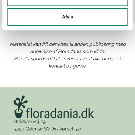
Afvis
Materialet kan frit benyttes til anden publicering med
angivelse af Floradania som kilde.
Har du spørgsmål til anvendelse af billederne så
kontakt os gerne.
Hvidkærvej 29
5250 Odense SV
(Frakørsel 52)