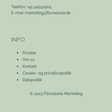
Telefon: +45 54551905
E-mail:
marketing@floradania.dk
INFO
Forside
Om os
Kontakt
Cookie- og privatlivspolitik
Datapolitik
© 2023 Floradania Marketing