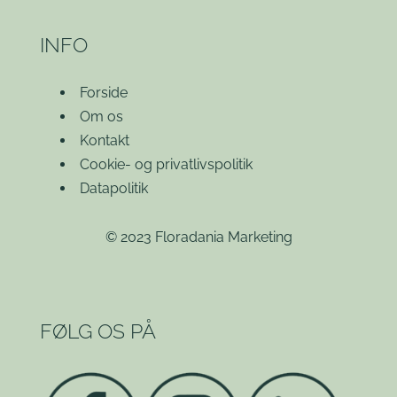
INFO
Forside
Om os
Kontakt
Cookie- og privatlivspolitik
Datapolitik
© 2023 Floradania Marketing
FØLG OS PÅ