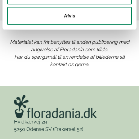
Afvis
Materialet kan frit benyttes til anden publicering med
angivelse af Floradania som kilde.
Har du spørgsmål til anvendelse af billederne så
kontakt os gerne.
Hvidkærvej 29
5250 Odense SV
(Frakørsel 52)