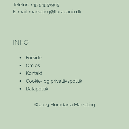
Telefon: +45 54551905
E-mail:
marketing@floradania.dk
INFO
Forside
Om os
Kontakt
Cookie- og privatlivspolitik
Datapolitik
© 2023 Floradania Marketing