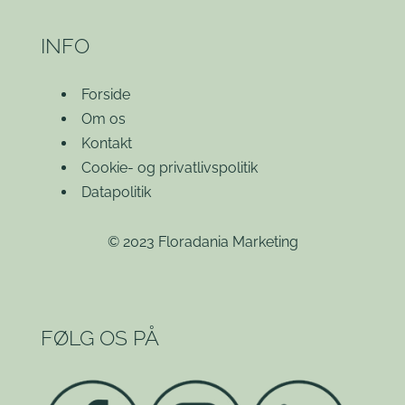
INFO
Forside
Om os
Kontakt
Cookie- og privatlivspolitik
Datapolitik
© 2023 Floradania Marketing
FØLG OS PÅ