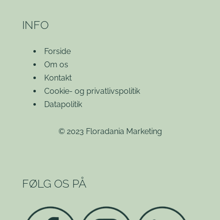
INFO
Forside
Om os
Kontakt
Cookie- og privatlivspolitik
Datapolitik
© 2023 Floradania Marketing
FØLG OS PÅ