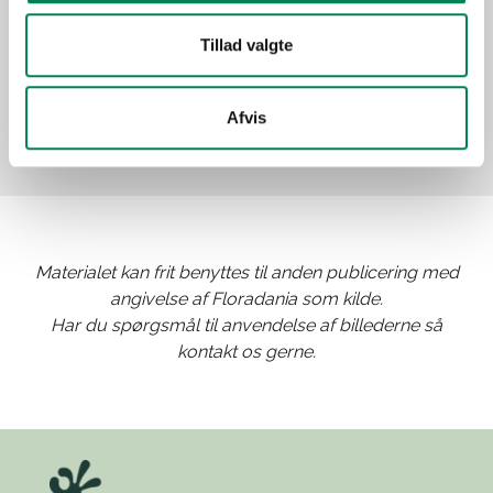
Billeder
Tillad valgte
Afvis
Materialet kan frit benyttes til anden publicering med
angivelse af Floradania som kilde.
Har du spørgsmål til anvendelse af billederne så
kontakt os gerne.