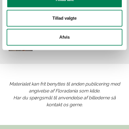
Tillad valgte
Afvis
Materialet kan frit benyttes til anden publicering med
angivelse af Floradania som kilde.
Har du spørgsmål til anvendelse af billederne så
kontakt os gerne.