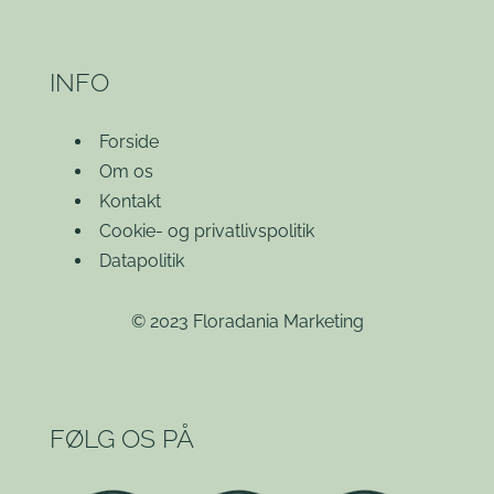
INFO
Forside
Om os
Kontakt
Cookie- og privatlivspolitik
Datapolitik
© 2023 Floradania Marketing
FØLG OS PÅ