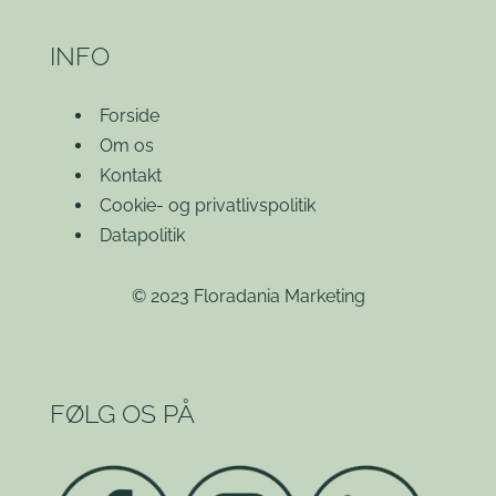
INFO
Forside
Om os
Kontakt
Cookie- og privatlivspolitik
Datapolitik
© 2023 Floradania Marketing
FØLG OS PÅ