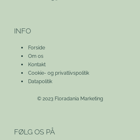
INFO
Forside
Om os
Kontakt
Cookie- og privatlivspolitik
Datapolitik
© 2023 Floradania Marketing
FØLG OS PÅ