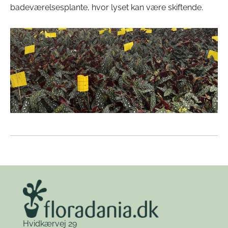
badeværelsesplante, hvor lyset kan være skiftende.
Hvidkærvej 29