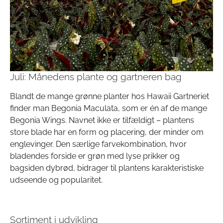
Juli: Månedens plante og gartneren bag
Blandt de mange grønne planter hos Hawaii Gartneriet
finder man Begonia Maculata, som er én af de mange
Begonia Wings. Navnet ikke er tilfældigt – plantens
store blade har en form og placering, der minder om
englevinger. Den særlige farvekombination, hvor
bladendes forside er grøn med lyse prikker og
bagsiden dybrød, bidrager til plantens karakteristiske
udseende og popularitet.
Sortiment i udvikling