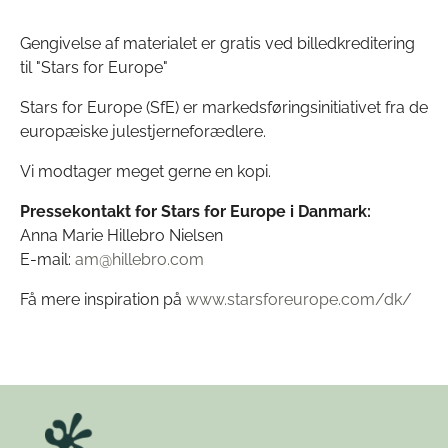
Gengivelse af materialet er gratis ved billedkreditering
til "Stars for Europe"
Stars for Europe (SfE) er markedsføringsinitiativet fra de
europæiske julestjerneforædlere.
Vi modtager meget gerne en kopi.
Pressekontakt for Stars for Europe i Danmark:
Anna Marie Hillebro Nielsen
E-mail:
am@hillebro.com
Få mere inspiration på
www.starsforeurope.com/dk/