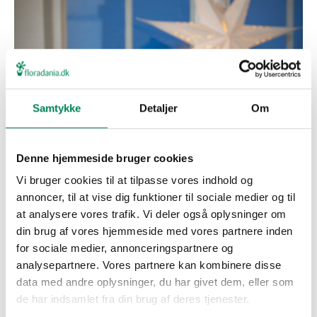
Samtykke
Detaljer
Om
Denne hjemmeside bruger cookies
Vi bruger cookies til at tilpasse vores indhold og
annoncer, til at vise dig funktioner til sociale medier og til
at analysere vores trafik. Vi deler også oplysninger om
din brug af vores hjemmeside med vores partnere inden
for sociale medier, annonceringspartnere og
analysepartnere. Vores partnere kan kombinere disse
data med andre oplysninger, du har givet dem, eller som
de har indsamlet fra din brug af deres tjenester.