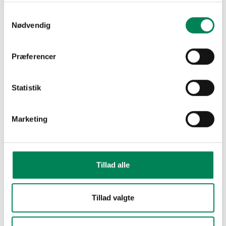
Samtykkevalg
Nødvendig
Præferencer
Statistik
Marketing
Tillad alle
Tillad valgte