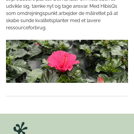
udvikle sig, tænke nyt og tage ansvar. Med HibisQs
som omdrejningspunkt arbejder de målrettet på at
skabe sunde kvalitetsplanter med et lavere
ressourceforbrug.