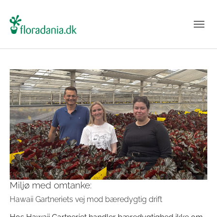
Miljø med omtanke:
Hawaii Gartneriets vej mod bæredygtig drift