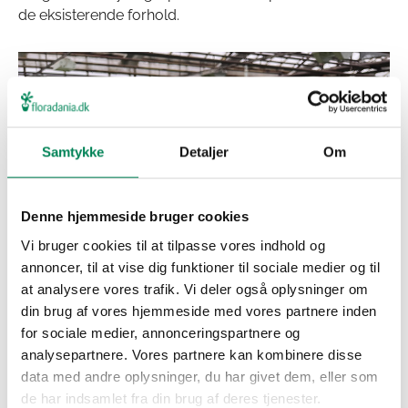
de eksisterende forhold.
Samtykke
Detaljer
Om
Denne hjemmeside bruger cookies
Vi bruger cookies til at tilpasse vores indhold og
annoncer, til at vise dig funktioner til sociale medier og til
at analysere vores trafik. Vi deler også oplysninger om
din brug af vores hjemmeside med vores partnere inden
for sociale medier, annonceringspartnere og
analysepartnere. Vores partnere kan kombinere disse
data med andre oplysninger, du har givet dem, eller som
de har indsamlet fra din brug af deres tjenester.