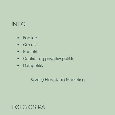
INFO
Forside
Om os
Kontakt
Cookie- og privatlivspolitik
Datapolitik
© 2023 Floradania Marketing
FØLG OS PÅ