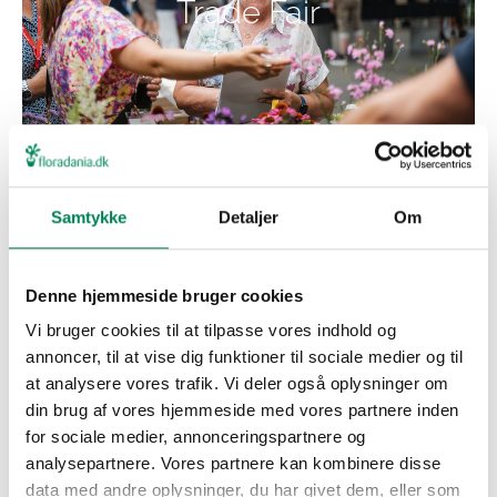
Trade Fair
Samtykke
Detaljer
Om
Trade Fairs in
Denne hjemmeside bruger cookies
and outside of
Vi bruger cookies til at tilpasse vores indhold og
Europe
annoncer, til at vise dig funktioner til sociale medier og til
at analysere vores trafik. Vi deler også oplysninger om
din brug af vores hjemmeside med vores partnere inden
for sociale medier, annonceringspartnere og
analysepartnere. Vores partnere kan kombinere disse
data med andre oplysninger, du har givet dem, eller som