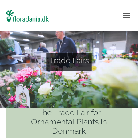
Trade Fairs
The Trade Fair for
Ornamental Plants in
Denmark