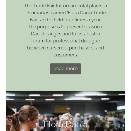
The Trade Fair for ornamental plants in
Denmark is named 'Flora Dania Trade
Fair', and is held four times a year.
The purpose is to present seasonal
Danish ranges and to establish a
forum for professional dialogue
between nurseries, purchasers, and
customers.
Read more
Flora Dania