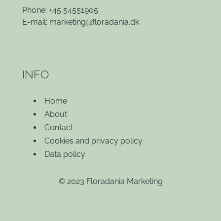
Phone: +45 54551905
E-mail:
marketing@floradania.dk
INFO
Home
About
Contact
Cookies and privacy policy
Data policy
© 2023 Floradania Marketing