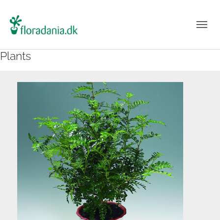
Plants