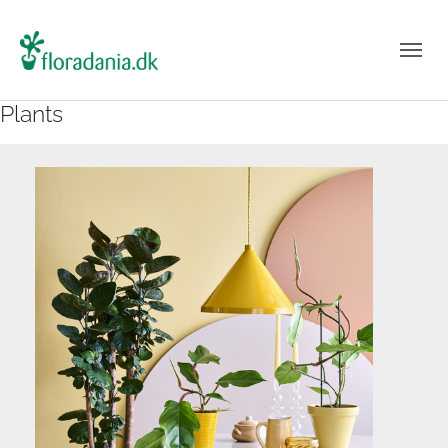
Plants