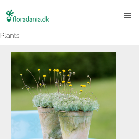
Plants