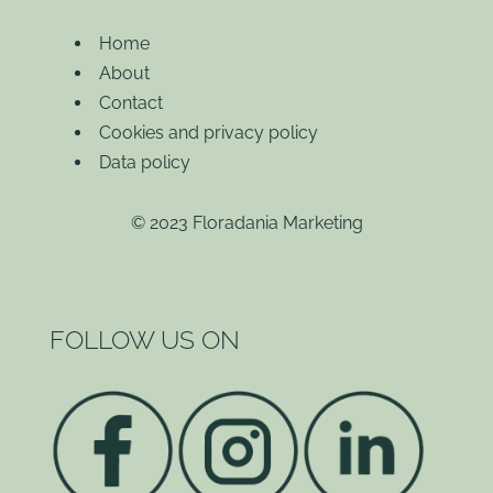
Home
About
Contact
Cookies and privacy policy
Data policy
© 2023 Floradania Marketing
FOLLOW US ON