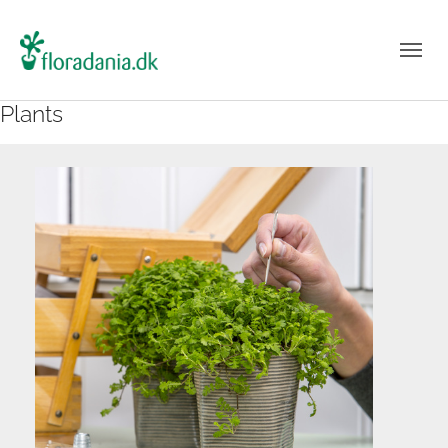
Plants