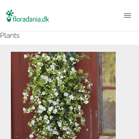
Plants