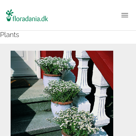
Plants