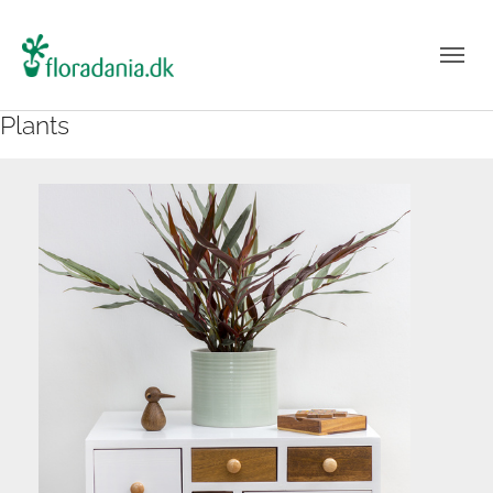
Plants