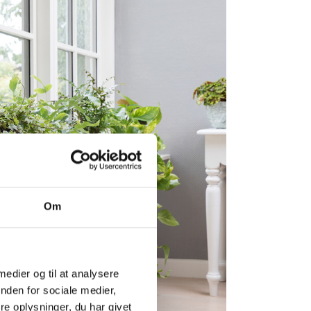
Om
 medier og til at analysere
nden for sociale medier,
e oplysninger, du har givet