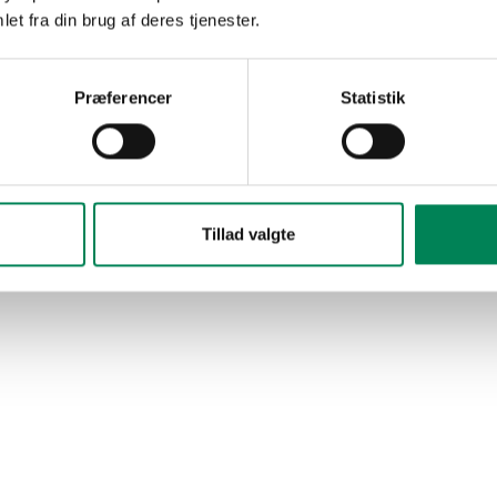
et fra din brug af deres tjenester.
Præferencer
Statistik
Tillad valgte