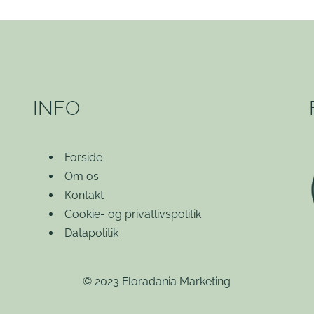
INFO
Forside
Om os
Kontakt
Cookie- og privatlivspolitik
Datapolitik
© 2023 Floradania Marketing