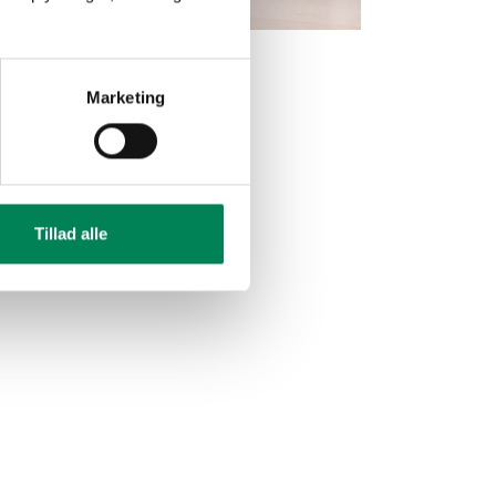
Marketing
Tillad alle