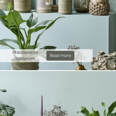
Philodendron
Read more
tuxtlanum