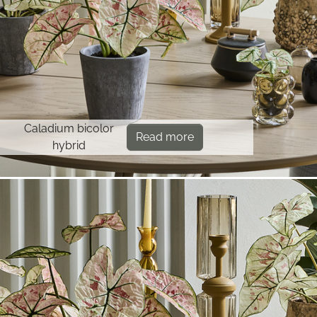
Caladium bicolor
Read more
hybrid