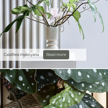
Calathea makoyana
Read more