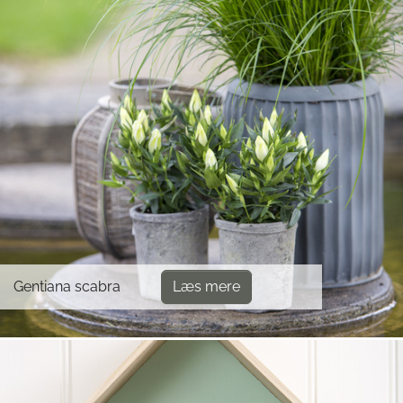
Gentiana scabra
Læs mere