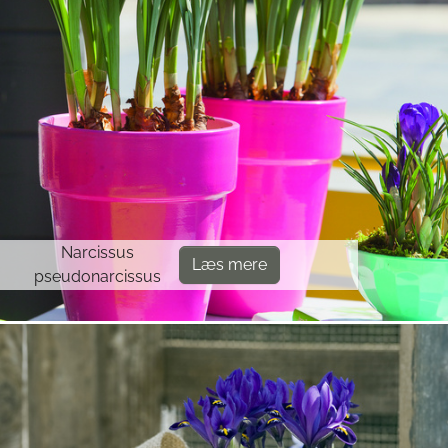
Narcissus
Læs mere
pseudonarcissus