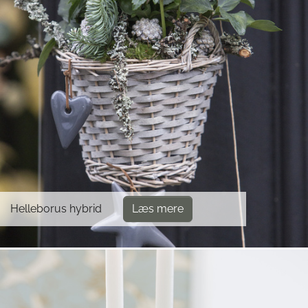
Helleborus hybrid
Læs mere