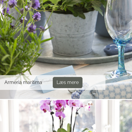
Armeria maritima
Læs mere